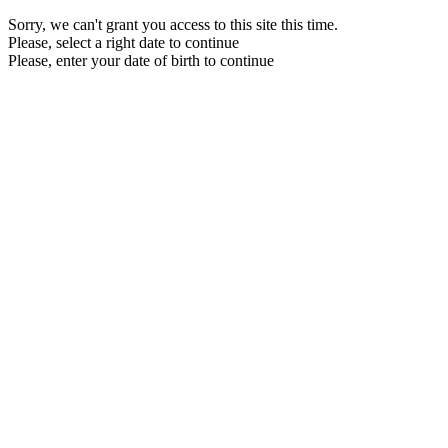
Sorry, we can't grant you access to this site this time.
Please, select a right date to continue
Please, enter your date of birth to continue