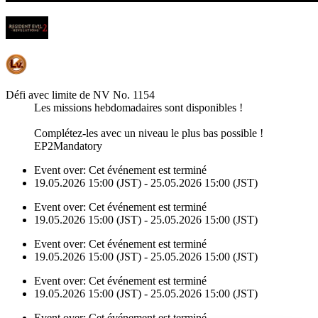
Défi avec limite de NV No. 1154
Les missions hebdomadaires sont disponibles !
Complétez-les avec un niveau le plus bas possible !
EP2Mandatory
Event over:
Cet événement est terminé
19.05.2026 15:00 (JST) - 25.05.2026 15:00 (JST)
Event over:
Cet événement est terminé
19.05.2026 15:00 (JST) - 25.05.2026 15:00 (JST)
Event over:
Cet événement est terminé
19.05.2026 15:00 (JST) - 25.05.2026 15:00 (JST)
Event over:
Cet événement est terminé
19.05.2026 15:00 (JST) - 25.05.2026 15:00 (JST)
Event over:
Cet événement est terminé