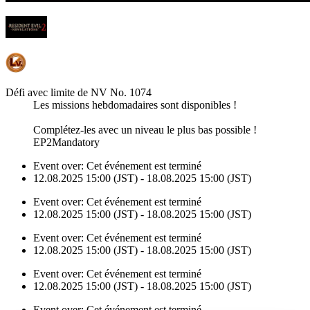
Défi avec limite de NV No. 1074
Les missions hebdomadaires sont disponibles !
Complétez-les avec un niveau le plus bas possible !
EP2Mandatory
Event over:
Cet événement est terminé
12.08.2025 15:00 (JST) - 18.08.2025 15:00 (JST)
Event over:
Cet événement est terminé
12.08.2025 15:00 (JST) - 18.08.2025 15:00 (JST)
Event over:
Cet événement est terminé
12.08.2025 15:00 (JST) - 18.08.2025 15:00 (JST)
Event over:
Cet événement est terminé
12.08.2025 15:00 (JST) - 18.08.2025 15:00 (JST)
Event over:
Cet événement est terminé