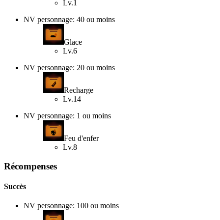
Lv.1
NV personnage: 40 ou moins
Glace
Lv.6
NV personnage: 20 ou moins
Recharge
Lv.14
NV personnage: 1 ou moins
Feu d'enfer
Lv.8
Récompenses
Succès
NV personnage: 100 ou moins