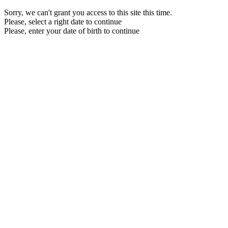
Sorry, we can't grant you access to this site this time.
Please, select a right date to continue
Please, enter your date of birth to continue