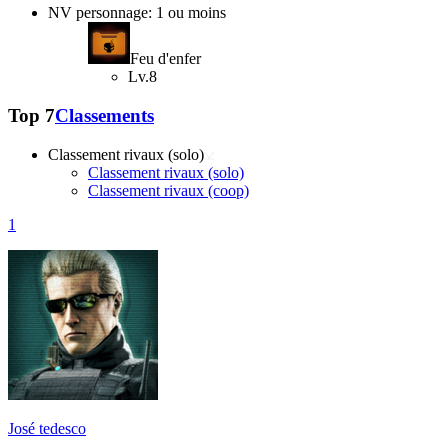
NV personnage: 1 ou moins
Feu d'enfer
Lv.8
Top 7
Classements
Classement rivaux (solo)
Classement rivaux (solo)
Classement rivaux (coop)
1
José tedesco