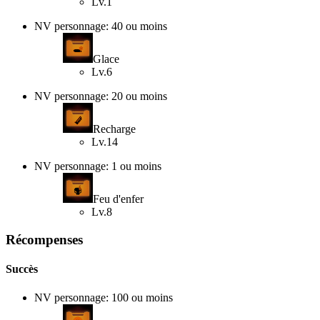
Lv.1
NV personnage: 40 ou moins
Glace
Lv.6
NV personnage: 20 ou moins
Recharge
Lv.14
NV personnage: 1 ou moins
Feu d'enfer
Lv.8
Récompenses
Succès
NV personnage: 100 ou moins