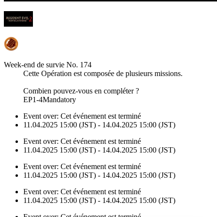
Week-end de survie No. 174
Cette Opération est composée de plusieurs missions.
Combien pouvez-vous en compléter ?
EP1-4Mandatory
Event over:
Cet événement est terminé
11.04.2025 15:00 (JST) - 14.04.2025 15:00 (JST)
Event over:
Cet événement est terminé
11.04.2025 15:00 (JST) - 14.04.2025 15:00 (JST)
Event over:
Cet événement est terminé
11.04.2025 15:00 (JST) - 14.04.2025 15:00 (JST)
Event over:
Cet événement est terminé
11.04.2025 15:00 (JST) - 14.04.2025 15:00 (JST)
Event over:
Cet événement est terminé