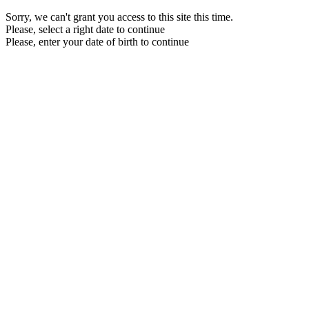
Sorry, we can't grant you access to this site this time.
Please, select a right date to continue
Please, enter your date of birth to continue