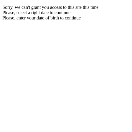
Sorry, we can't grant you access to this site this time.
Please, select a right date to continue
Please, enter your date of birth to continue