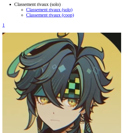
Classement rivaux (solo)
Classement rivaux (solo)
Classement rivaux (coop)
1