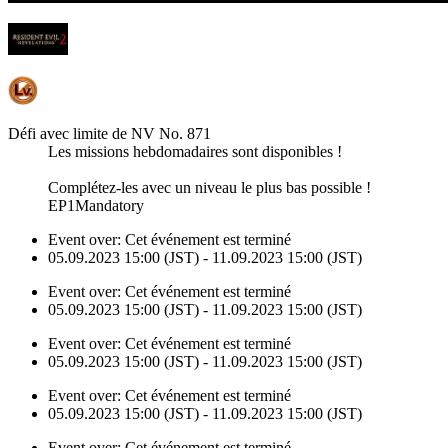
Défi avec limite de NV No. 871
Les missions hebdomadaires sont disponibles !
Complétez-les avec un niveau le plus bas possible !
EP1Mandatory
Event over:
Cet événement est terminé
05.09.2023 15:00 (JST) - 11.09.2023 15:00 (JST)
Event over:
Cet événement est terminé
05.09.2023 15:00 (JST) - 11.09.2023 15:00 (JST)
Event over:
Cet événement est terminé
05.09.2023 15:00 (JST) - 11.09.2023 15:00 (JST)
Event over:
Cet événement est terminé
05.09.2023 15:00 (JST) - 11.09.2023 15:00 (JST)
Event over:
Cet événement est terminé