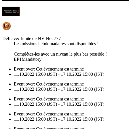
Défi avec limite de NV No. 777
Les missions hebdomadaires sont disponibles !
Complétez-les avec un niveau le plus bas possible !
EP1Mandatory
Event over:
Cet événement est terminé
11.10.2022 15:00 (JST) - 17.10.2022 15:00 (JST)
Event over:
Cet événement est terminé
11.10.2022 15:00 (JST) - 17.10.2022 15:00 (JST)
Event over:
Cet événement est terminé
11.10.2022 15:00 (JST) - 17.10.2022 15:00 (JST)
Event over:
Cet événement est terminé
11.10.2022 15:00 (JST) - 17.10.2022 15:00 (JST)
Event over:
Cet événement est terminé