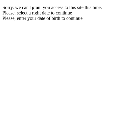
Sorry, we can't grant you access to this site this time.
Please, select a right date to continue
Please, enter your date of birth to continue