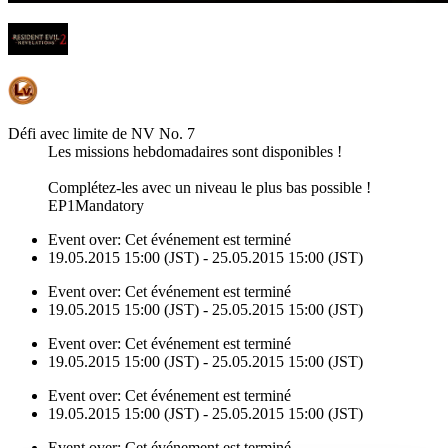
Défi avec limite de NV No. 7
Les missions hebdomadaires sont disponibles !
Complétez-les avec un niveau le plus bas possible !
EP1Mandatory
Event over:
Cet événement est terminé
19.05.2015 15:00 (JST) - 25.05.2015 15:00 (JST)
Event over:
Cet événement est terminé
19.05.2015 15:00 (JST) - 25.05.2015 15:00 (JST)
Event over:
Cet événement est terminé
19.05.2015 15:00 (JST) - 25.05.2015 15:00 (JST)
Event over:
Cet événement est terminé
19.05.2015 15:00 (JST) - 25.05.2015 15:00 (JST)
Event over:
Cet événement est terminé