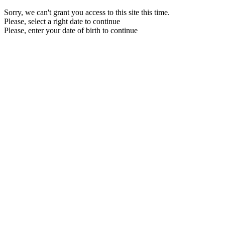
Sorry, we can't grant you access to this site this time.
Please, select a right date to continue
Please, enter your date of birth to continue