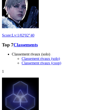
Score:Lv:1/02'02"40
Top 7
Classements
Classement rivaux (solo)
Classement rivaux (solo)
Classement rivaux (coop)
1