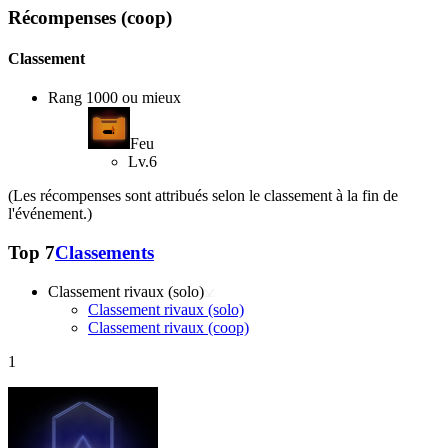
Récompenses (coop)
Classement
Rang 1000 ou mieux
Feu
Lv.6
(Les récompenses sont attribués selon le classement à la fin de
l'événement.)
Top 7
Classements
Classement rivaux (solo)
Classement rivaux (solo)
Classement rivaux (coop)
1