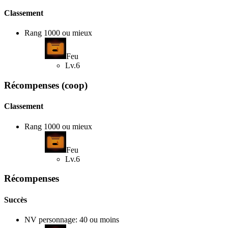
Classement
Rang 1000 ou mieux
Feu
Lv.6
Récompenses (coop)
Classement
Rang 1000 ou mieux
Feu
Lv.6
Récompenses
Succès
NV personnage: 40 ou moins