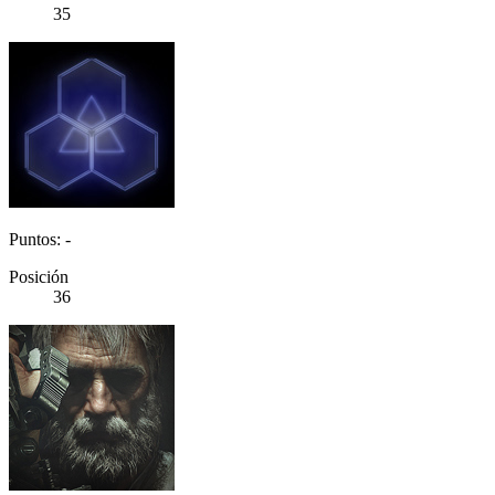
35
Puntos: -
Posición
36