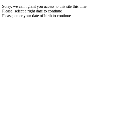
Sorry, we can't grant you access to this site this time.
Please, select a right date to continue
Please, enter your date of birth to continue