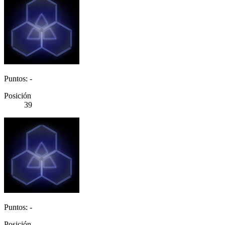
Puntos: -
Posición
39
Puntos: -
Posición