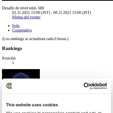
Desafío de nivel núm. 680
02.11.2021 15:00 (JST) - 08.11.2021 15:00 (JST)
Página del evento
Solo
Cooperativo
(Los rankings se actualizan cada 6 horas.)
Rankings
Posición
1
This website uses cookies