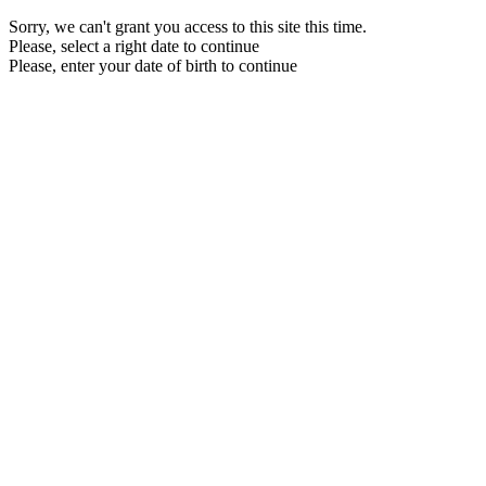
Sorry, we can't grant you access to this site this time.
Please, select a right date to continue
Please, enter your date of birth to continue