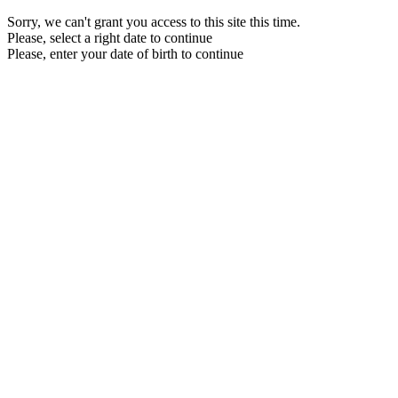
Sorry, we can't grant you access to this site this time.
Please, select a right date to continue
Please, enter your date of birth to continue