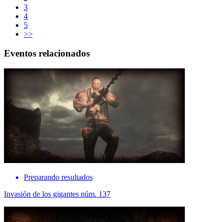
3
4
5
>>
Eventos relacionados
Preparando resultados
Invasión de los gigantes núm. 137