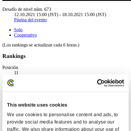
Desafío de nivel núm. 673
12.10.2021 15:00 (JST) - 18.10.2021 15:00 (JST)
Página del evento
Solo
Cooperativo
(Los rankings se actualizan cada 6 horas.)
Rankings
Posición
11
This website uses cookies
We use cookies to personalise content and ads, to
provide social media features and to analyse our
traffic. We also share information about your use of