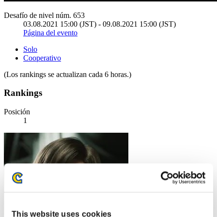
Desafío de nivel núm. 653
03.08.2021 15:00 (JST) - 09.08.2021 15:00 (JST)
Página del evento
Solo
Cooperativo
(Los rankings se actualizan cada 6 horas.)
Rankings
Posición
1
This website uses cookies