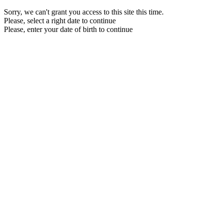
Sorry, we can't grant you access to this site this time.
Please, select a right date to continue
Please, enter your date of birth to continue