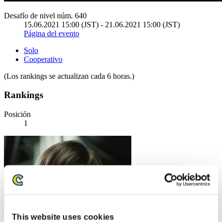
Desafío de nivel núm. 640
15.06.2021 15:00 (JST) - 21.06.2021 15:00 (JST)
Página del evento
Solo
Cooperativo
(Los rankings se actualizan cada 6 horas.)
Rankings
Posición
1
This website uses cookies