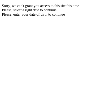
Sorry, we can't grant you access to this site this time.
Please, select a right date to continue
Please, enter your date of birth to continue