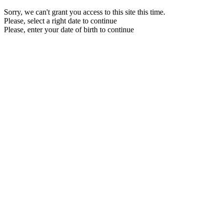
Sorry, we can't grant you access to this site this time.
Please, select a right date to continue
Please, enter your date of birth to continue