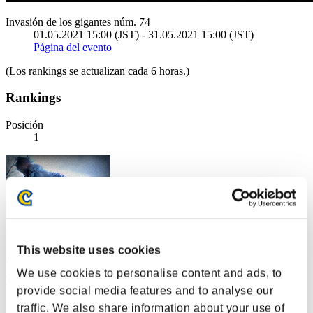
Invasión de los gigantes núm. 74
01.05.2021 15:00 (JST) - 31.05.2021 15:00 (JST)
Página del evento
(Los rankings se actualizan cada 6 horas.)
Rankings
Posición
1
This website uses cookies
We use cookies to personalise content and ads, to
Thanatos
provide social media features and to analyse our
Puntos:131983565
traffic. We also share information about your use of