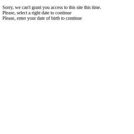
Sorry, we can't grant you access to this site this time.
Please, select a right date to continue
Please, enter your date of birth to continue