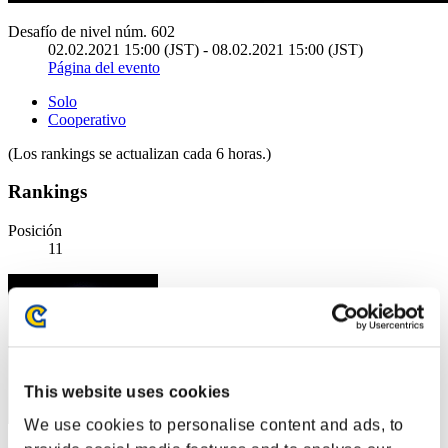
Desafío de nivel núm. 602
02.02.2021 15:00 (JST) - 08.02.2021 15:00 (JST)
Página del evento
Solo
Cooperativo
(Los rankings se actualizan cada 6 horas.)
Rankings
Posición
11
This website uses cookies
We use cookies to personalise content and ads, to