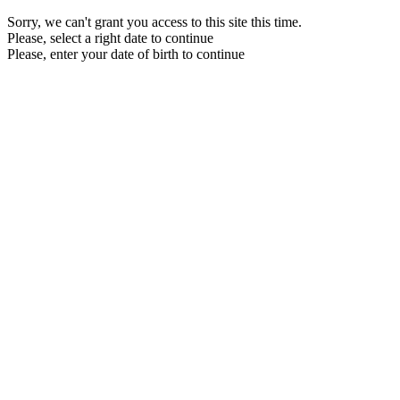
Sorry, we can't grant you access to this site this time.
Please, select a right date to continue
Please, enter your date of birth to continue