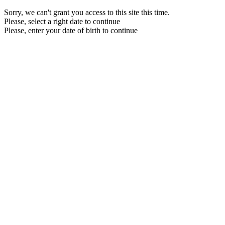
Sorry, we can't grant you access to this site this time.
Please, select a right date to continue
Please, enter your date of birth to continue