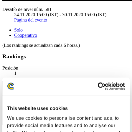
Desafío de nivel núm. 581
24.11.2020 15:00 (JST) - 30.11.2020 15:00 (JST)
Página del evento
Solo
Cooperativo
(Los rankings se actualizan cada 6 horas.)
Rankings
Posición
1
This website uses cookies
We use cookies to personalise content and ads, to
provide social media features and to analyse our