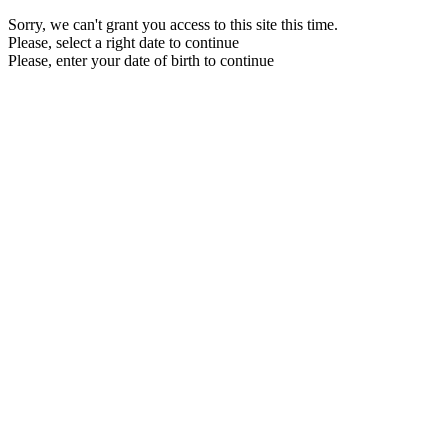
Sorry, we can't grant you access to this site this time.
Please, select a right date to continue
Please, enter your date of birth to continue