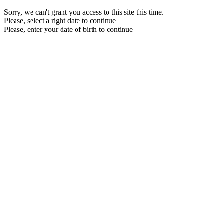
Sorry, we can't grant you access to this site this time.
Please, select a right date to continue
Please, enter your date of birth to continue