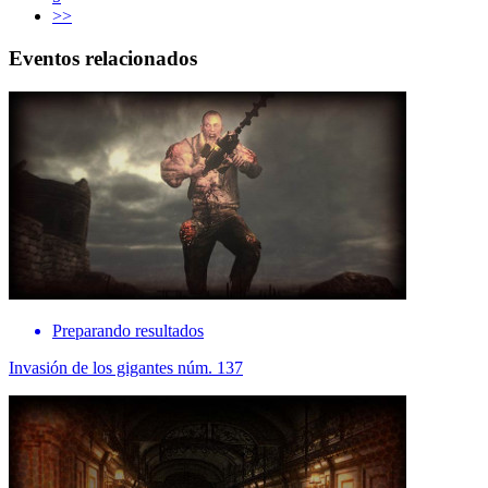
>>
Eventos relacionados
Preparando resultados
Invasión de los gigantes núm. 137