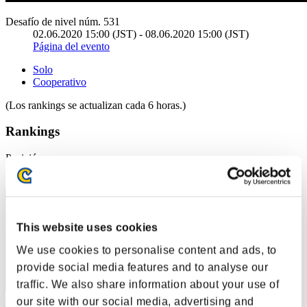
Desafío de nivel núm. 531
02.06.2020 15:00 (JST) - 08.06.2020 15:00 (JST)
Página del evento
Solo
Cooperativo
(Los rankings se actualizan cada 6 horas.)
Rankings
Posición
1
This website uses cookies
We use cookies to personalise content and ads, to
provide social media features and to analyse our
traffic. We also share information about your use of
our site with our social media, advertising and