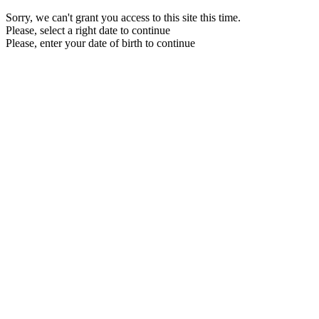
Sorry, we can't grant you access to this site this time.
Please, select a right date to continue
Please, enter your date of birth to continue