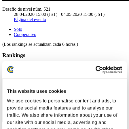
Desafío de nivel núm. 521
28.04.2020 15:00 (JST) - 04.05.2020 15:00 (JST)
Página del evento
Solo
Cooperativo
(Los rankings se actualizan cada 6 horas.)
Rankings
Posición
40
This website uses cookies
We use cookies to personalise content and ads, to
provide social media features and to analyse our
traffic. We also share information about your use of
our site with our social media, advertising and