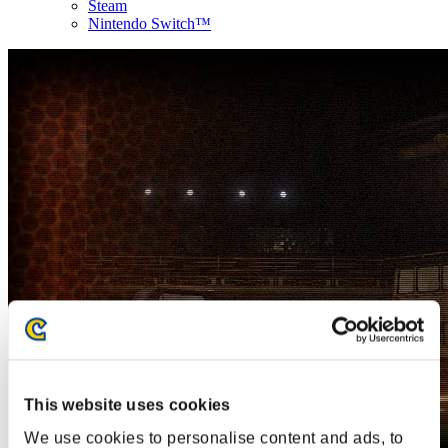
Steam
Nintendo Switch™
This website uses cookies
We use cookies to personalise content and ads, to