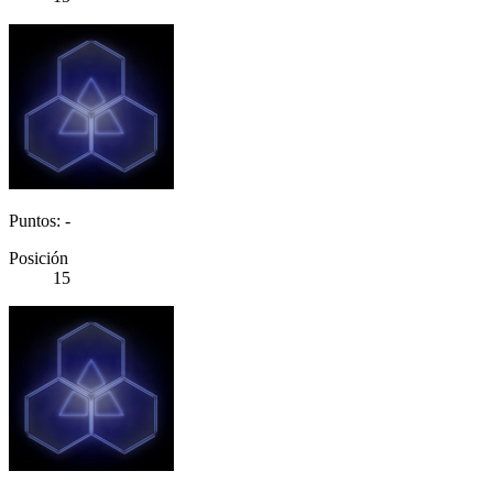
Puntos: -
Posición
15