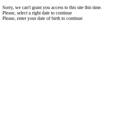
Sorry, we can't grant you access to this site this time.
Please, select a right date to continue
Please, enter your date of birth to continue