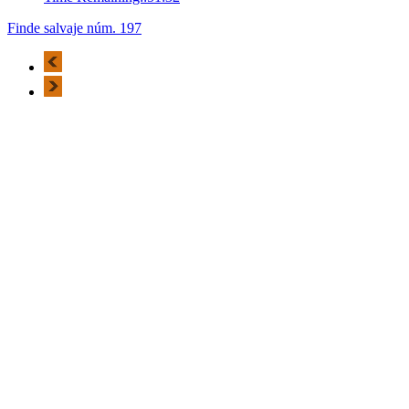
Finde salvaje núm. 197