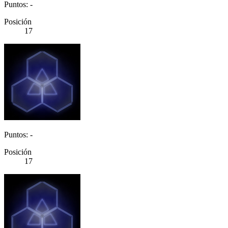
Puntos: -
Posición
17
Puntos: -
Posición
17