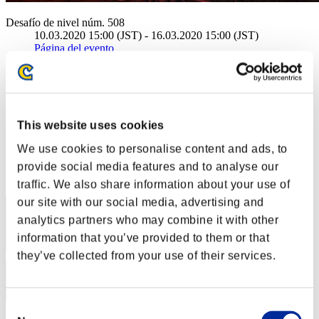
Desafío de nivel núm. 508
10.03.2020 15:00 (JST) - 16.03.2020 15:00 (JST)
Página del evento
Solo
Cooperativo
(Los rankings se actualizan cada 6 horas.)
This website uses cookies
Rankings
We use cookies to personalise content and ads, to
Posición
provide social media features and to analyse our
11
traffic. We also share information about your use of
our site with our social media, advertising and
analytics partners who may combine it with other
information that you’ve provided to them or that
they’ve collected from your use of their services.
Consent