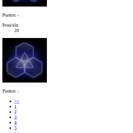
Puntos: -
Posición
20
Puntos: -
<<
1
2
3
4
5