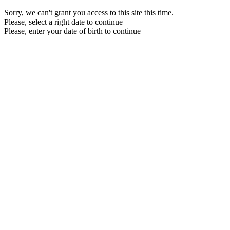
Sorry, we can't grant you access to this site this time.
Please, select a right date to continue
Please, enter your date of birth to continue