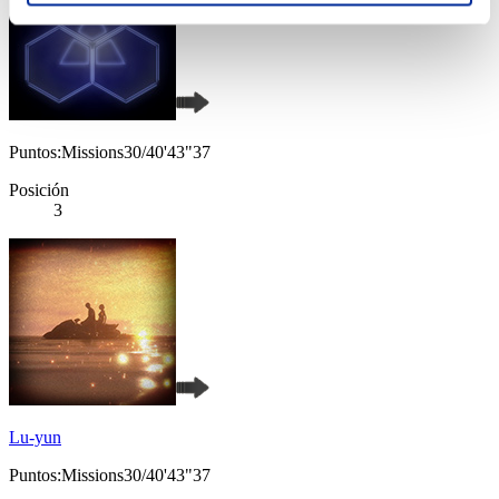
Puntos:Missions30/40'43"37
Posición
3
Lu-yun
Puntos:Missions30/40'43"37