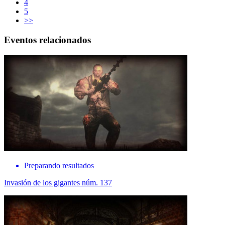
4
5
>>
Eventos relacionados
Preparando resultados
Invasión de los gigantes núm. 137