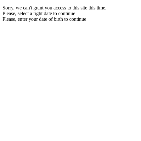
Sorry, we can't grant you access to this site this time.
Please, select a right date to continue
Please, enter your date of birth to continue