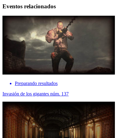
Eventos relacionados
Preparando resultados
Invasión de los gigantes núm. 137