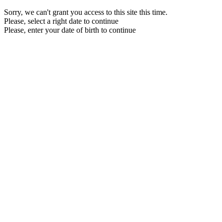
Sorry, we can't grant you access to this site this time.
Please, select a right date to continue
Please, enter your date of birth to continue