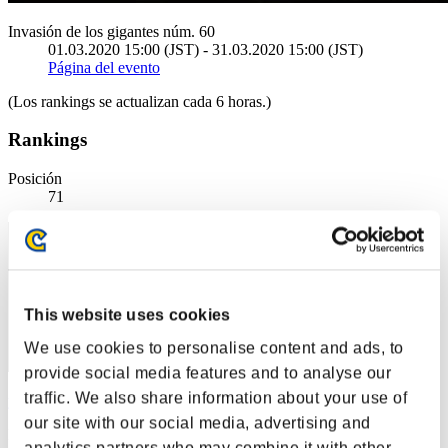
Invasión de los gigantes núm. 60
01.03.2020 15:00 (JST) - 31.03.2020 15:00 (JST)
Página del evento
(Los rankings se actualizan cada 6 horas.)
Rankings
Posición
71
This website uses cookies
We use cookies to personalise content and ads, to
provide social media features and to analyse our
traffic. We also share information about your use of
yu2
our site with our social media, advertising and
Puntos:6725215