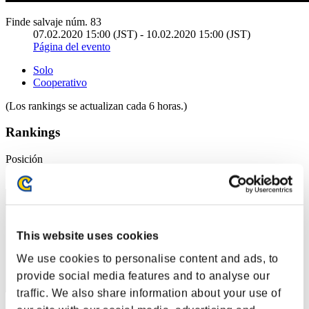
Finde salvaje núm. 83
07.02.2020 15:00 (JST) - 10.02.2020 15:00 (JST)
Página del evento
Solo
Cooperativo
(Los rankings se actualizan cada 6 horas.)
Rankings
Posición
1
This website uses cookies
We use cookies to personalise content and ads, to
provide social media features and to analyse our
traffic. We also share information about your use of