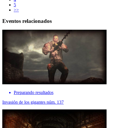
5
>>
Eventos relacionados
Preparando resultados
Invasión de los gigantes núm. 137