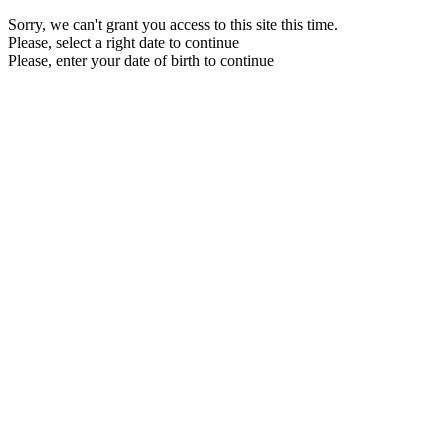
Sorry, we can't grant you access to this site this time.
Please, select a right date to continue
Please, enter your date of birth to continue