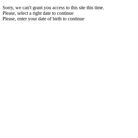
Sorry, we can't grant you access to this site this time.
Please, select a right date to continue
Please, enter your date of birth to continue