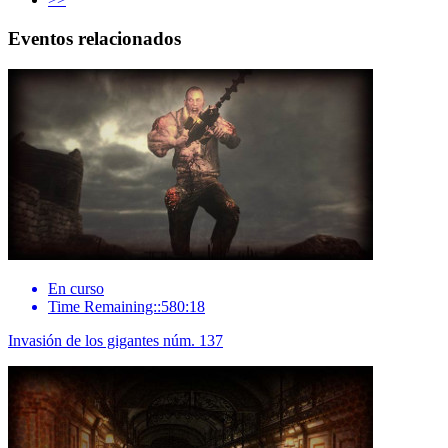
Eventos relacionados
En curso
Time Remaining::580:18
Invasión de los gigantes núm. 137