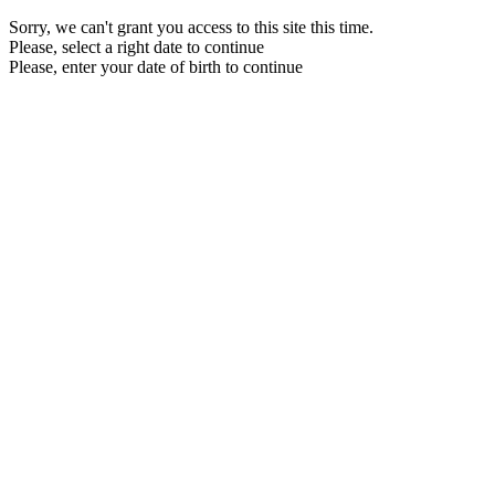
Sorry, we can't grant you access to this site this time.
Please, select a right date to continue
Please, enter your date of birth to continue