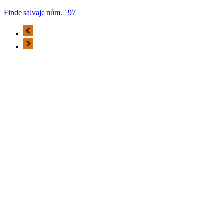
Finde salvaje núm. 197