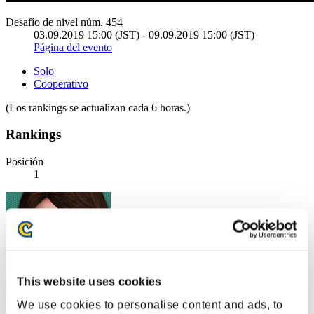
Desafío de nivel núm. 454
03.09.2019 15:00 (JST) - 09.09.2019 15:00 (JST)
Página del evento
Solo
Cooperativo
(Los rankings se actualizan cada 6 horas.)
Rankings
Posición
1
This website uses cookies
We use cookies to personalise content and ads, to