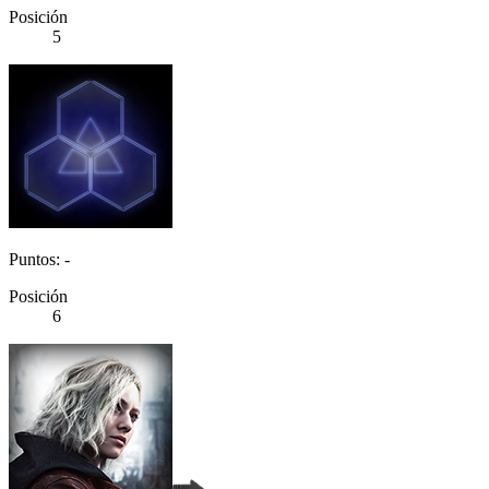
Posición
5
Puntos: -
Posición
6