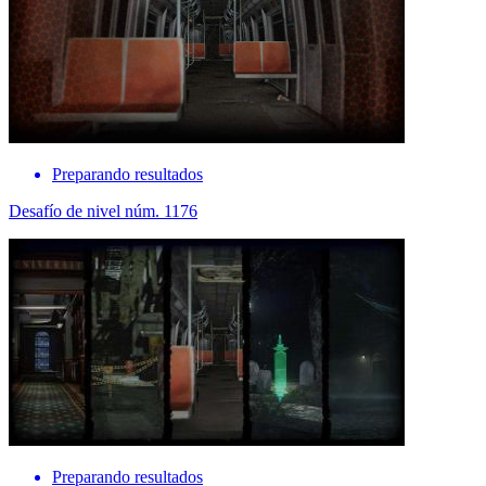
Preparando resultados
Desafío de nivel núm. 1176
Preparando resultados