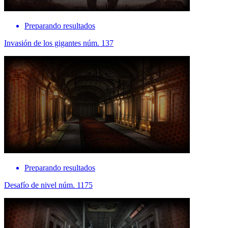
Preparando resultados
Invasión de los gigantes núm. 137
Preparando resultados
Desafío de nivel núm. 1175