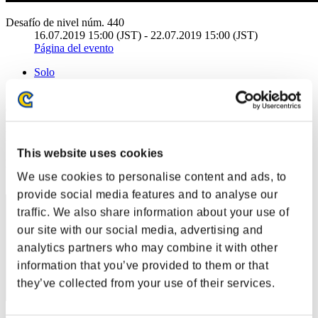
Desafío de nivel núm. 440
16.07.2019 15:00 (JST) - 22.07.2019 15:00 (JST)
Página del evento
Solo
Cooperativo
(Los rankings se actualizan cada 6 horas.)
Rankings
This website uses cookies
Posición
We use cookies to personalise content and ads, to
1
provide social media features and to analyse our
traffic. We also share information about your use of
our site with our social media, advertising and
analytics partners who may combine it with other
information that you’ve provided to them or that
they’ve collected from your use of their services.