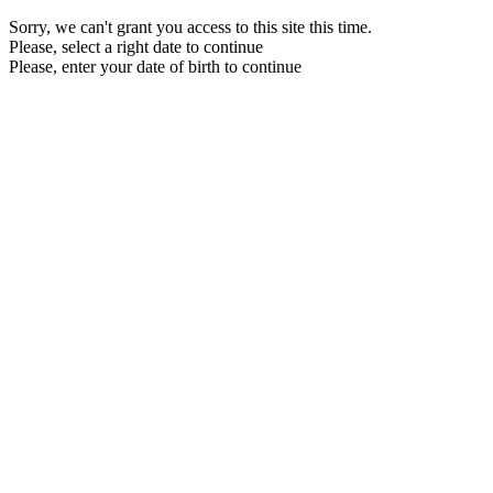
Sorry, we can't grant you access to this site this time.
Please, select a right date to continue
Please, enter your date of birth to continue