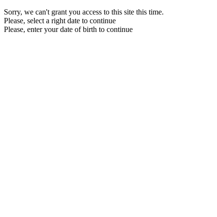
Sorry, we can't grant you access to this site this time.
Please, select a right date to continue
Please, enter your date of birth to continue