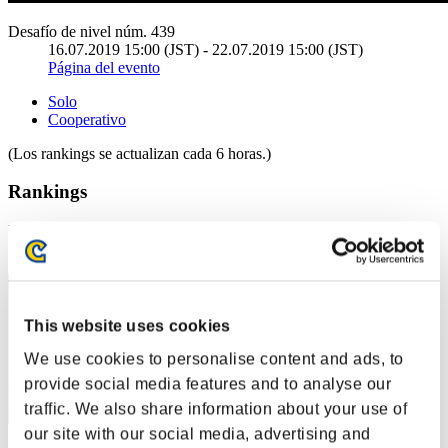
Desafío de nivel núm. 439
16.07.2019 15:00 (JST) - 22.07.2019 15:00 (JST)
Página del evento
Solo
Cooperativo
(Los rankings se actualizan cada 6 horas.)
Rankings
Posición
1
This website uses cookies
We use cookies to personalise content and ads, to
provide social media features and to analyse our
traffic. We also share information about your use of
our site with our social media, advertising and