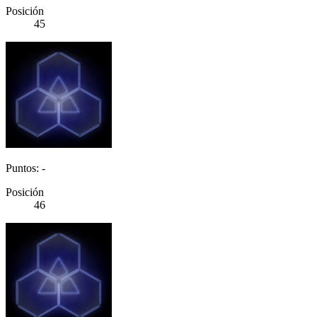
Posición
45
Puntos: -
Posición
46