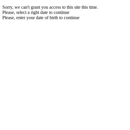
Sorry, we can't grant you access to this site this time.
Please, select a right date to continue
Please, enter your date of birth to continue