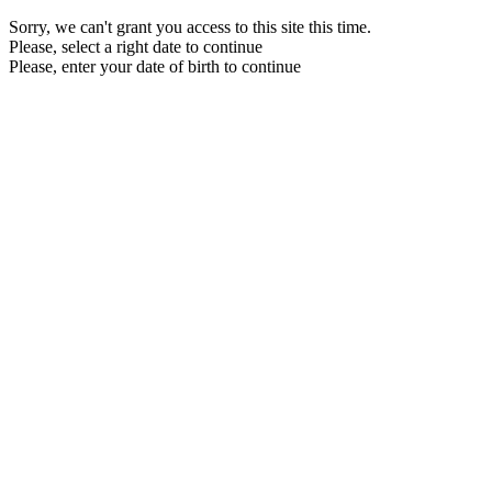
Sorry, we can't grant you access to this site this time.
Please, select a right date to continue
Please, enter your date of birth to continue