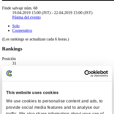
Finde salvaje núm. 68
19.04.2019 15:00 (JST) - 22.04.2019 15:00 (JST)
Página del evento
Solo
Cooperativo
(Los rankings se actualizan cada 6 horas.)
Rankings
Posición
31
This website uses cookies
We use cookies to personalise content and ads, to
provide social media features and to analyse our
traffic. We also share information about your use of