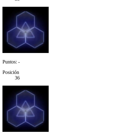
Puntos: -
Posición
36