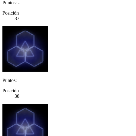
Puntos: -
Posición
37
Puntos: -
Posición
38