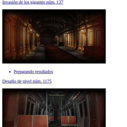
Invasión de los gigantes núm. 137
Preparando resultados
Desafío de nivel núm. 1175