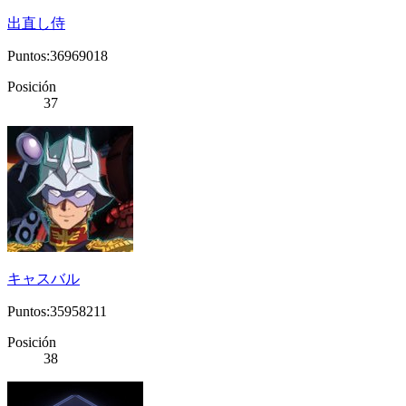
出直し侍
Puntos:36969018
Posición
37
キャスバル
Puntos:35958211
Posición
38