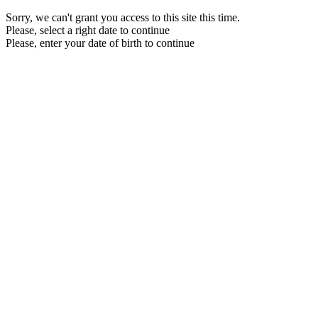
Sorry, we can't grant you access to this site this time.
Please, select a right date to continue
Please, enter your date of birth to continue