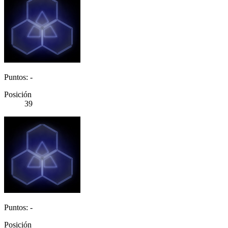
Puntos: -
Posición
39
Puntos: -
Posición