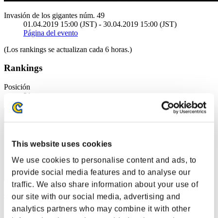
Invasión de los gigantes núm. 49
01.04.2019 15:00 (JST) - 30.04.2019 15:00 (JST)
Página del evento
(Los rankings se actualizan cada 6 horas.)
Rankings
Posición
31
This website uses cookies
We use cookies to personalise content and ads, to
provide social media features and to analyse our
traffic. We also share information about your use of
CRISTOFER
our site with our social media, advertising and
analytics partners who may combine it with other
Puntos:41424868