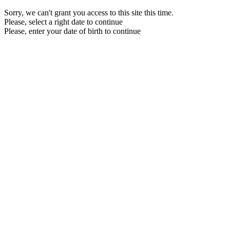
Sorry, we can't grant you access to this site this time.
Please, select a right date to continue
Please, enter your date of birth to continue