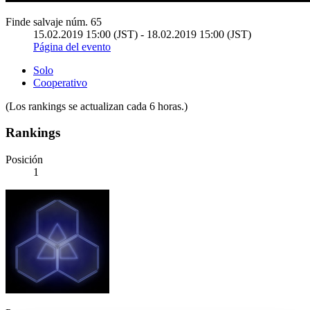
Finde salvaje núm. 65
15.02.2019 15:00 (JST) - 18.02.2019 15:00 (JST)
Página del evento
Solo
Cooperativo
(Los rankings se actualizan cada 6 horas.)
Rankings
Posición
1