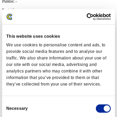
Puntos: -
Posición
2
This website uses cookies
We use cookies to personalise content and ads, to
provide social media features and to analyse our
traffic. We also share information about your use of
our site with our social media, advertising and
Puntos: -
analytics partners who may combine it with other
Posición
information that you’ve provided to them or that
3
they’ve collected from your use of their services.
Consent
Necessary
Selection