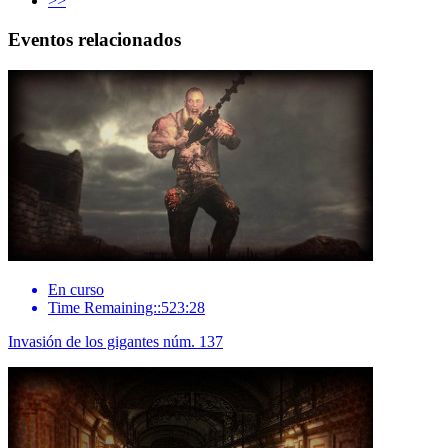
>>
Eventos relacionados
En curso
Time Remaining::523:28
Invasión de los gigantes núm. 137