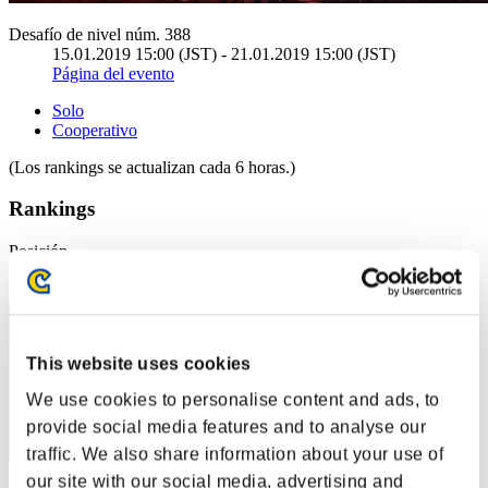
Desafío de nivel núm. 388
15.01.2019 15:00 (JST) - 21.01.2019 15:00 (JST)
Página del evento
Solo
Cooperativo
(Los rankings se actualizan cada 6 horas.)
Rankings
Posición
1
This website uses cookies
We use cookies to personalise content and ads, to
provide social media features and to analyse our
traffic. We also share information about your use of
our site with our social media, advertising and