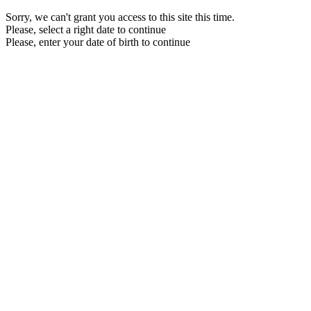
Sorry, we can't grant you access to this site this time.
Please, select a right date to continue
Please, enter your date of birth to continue