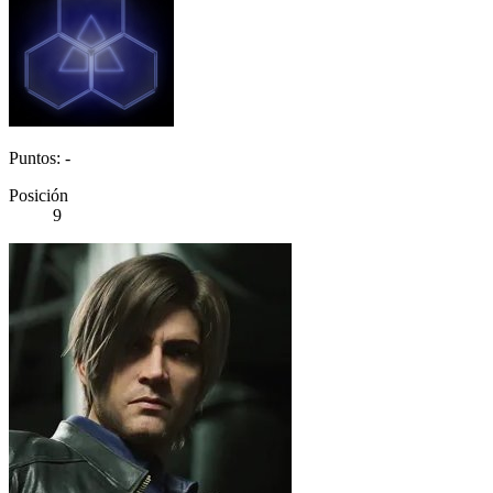
Puntos: -
Posición
9