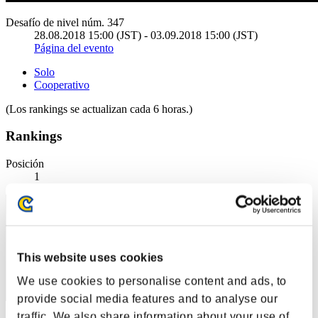
Desafío de nivel núm. 347
28.08.2018 15:00 (JST) - 03.09.2018 15:00 (JST)
Página del evento
Solo
Cooperativo
(Los rankings se actualizan cada 6 horas.)
Rankings
Posición
1
This website uses cookies
We use cookies to personalise content and ads, to
provide social media features and to analyse our
traffic. We also share information about your use of