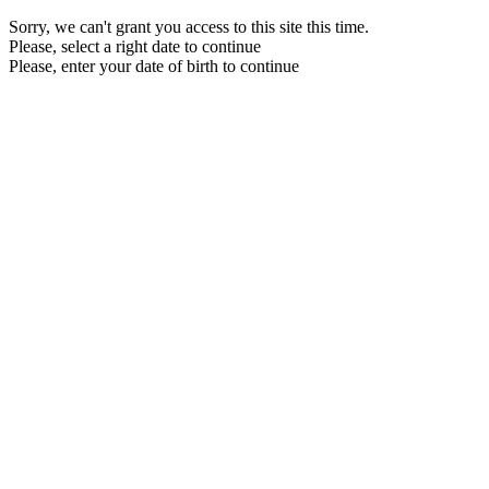
Sorry, we can't grant you access to this site this time.
Please, select a right date to continue
Please, enter your date of birth to continue