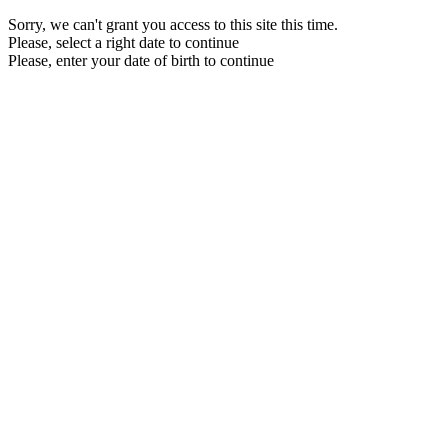
Sorry, we can't grant you access to this site this time.
Please, select a right date to continue
Please, enter your date of birth to continue