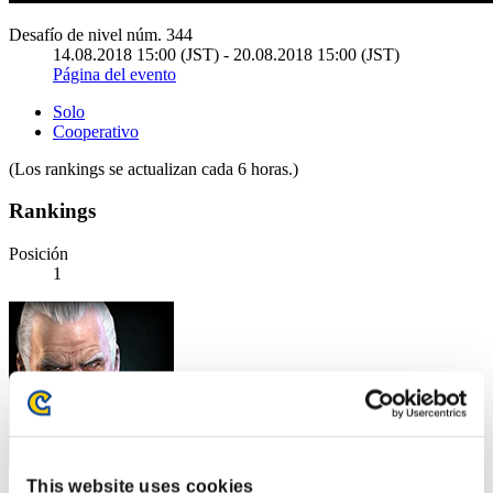
Desafío de nivel núm. 344
14.08.2018 15:00 (JST) - 20.08.2018 15:00 (JST)
Página del evento
Solo
Cooperativo
(Los rankings se actualizan cada 6 horas.)
Rankings
Posición
1
This website uses cookies