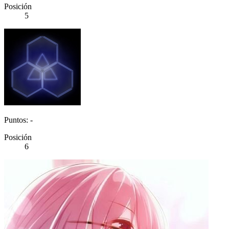
Posición
5
Puntos: -
Posición
6