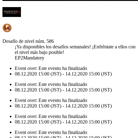
Desafío de nivel núm. 586
¡Ya disponibles los desafíos semanales! ¡Enfréntate a ellos con
el nivel más bajo posible!
EP2Mandatory
Event over:
Este evento ha finalizado
08.12.2020 15:00 (JST) - 14.12.2020 15:00 (JST)
Event over:
Este evento ha finalizado
08.12.2020 15:00 (JST) - 14.12.2020 15:00 (JST)
Event over:
Este evento ha finalizado
08.12.2020 15:00 (JST) - 14.12.2020 15:00 (JST)
Event over:
Este evento ha finalizado
08.12.2020 15:00 (JST) - 14.12.2020 15:00 (JST)
Event over:
Este evento ha finalizado
08.12.2020 15:00 (JST) - 14.12.2020 15:00 (JST)