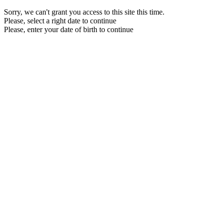
Sorry, we can't grant you access to this site this time.
Please, select a right date to continue
Please, enter your date of birth to continue