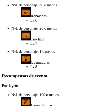
Nvl. de personaje: 40 o menos
Robavidas
Lv.6
Nvl. de personaje: 20 o menos
Tiro fácil
Lv.7
Nvl. de personaje: 1 o menos
Quemaduras
Lv.8
Recompensas de evento
Por logros
Nvl. de personaje: 100 o menos
Largo alcance