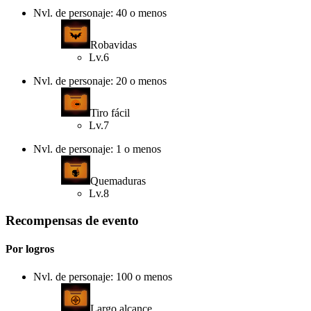
Nvl. de personaje: 40 o menos
Robavidas
Lv.6
Nvl. de personaje: 20 o menos
Tiro fácil
Lv.7
Nvl. de personaje: 1 o menos
Quemaduras
Lv.8
Recompensas de evento
Por logros
Nvl. de personaje: 100 o menos
Largo alcance