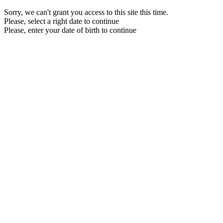
Sorry, we can't grant you access to this site this time.
Please, select a right date to continue
Please, enter your date of birth to continue