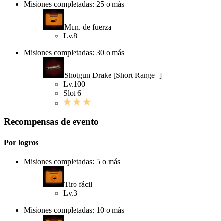
Misiones completadas: 25 o más
Mun. de fuerza
Lv.8
Misiones completadas: 30 o más
Shotgun Drake [Short Range+]
Lv.100
Slot 6
Recompensas de evento
Por logros
Misiones completadas: 5 o más
Tiro fácil
Lv.3
Misiones completadas: 10 o más