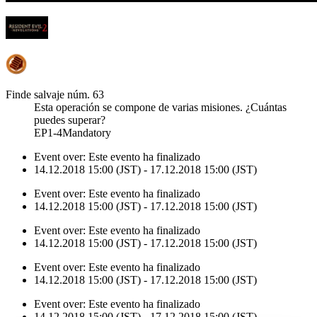
Finde salvaje núm. 63
Esta operación se compone de varias misiones. ¿Cuántas
puedes superar?
EP1-4Mandatory
Event over:
Este evento ha finalizado
14.12.2018 15:00 (JST) - 17.12.2018 15:00 (JST)
Event over:
Este evento ha finalizado
14.12.2018 15:00 (JST) - 17.12.2018 15:00 (JST)
Event over:
Este evento ha finalizado
14.12.2018 15:00 (JST) - 17.12.2018 15:00 (JST)
Event over:
Este evento ha finalizado
14.12.2018 15:00 (JST) - 17.12.2018 15:00 (JST)
Event over:
Este evento ha finalizado
14.12.2018 15:00 (JST) - 17.12.2018 15:00 (JST)