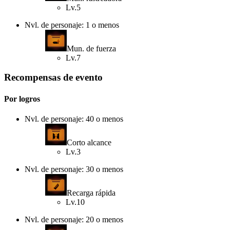
Lv.5
Nvl. de personaje: 1 o menos
Mun. de fuerza
Lv.7
Recompensas de evento
Por logros
Nvl. de personaje: 40 o menos
Corto alcance
Lv.3
Nvl. de personaje: 30 o menos
Recarga rápida
Lv.10
Nvl. de personaje: 20 o menos