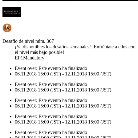
Desafío de nivel núm. 367
¡Ya disponibles los desafíos semanales! ¡Enfréntate a ellos con
el nivel más bajo posible!
EP1Mandatory
Event over:
Este evento ha finalizado
06.11.2018 15:00 (JST) - 12.11.2018 15:00 (JST)
Event over:
Este evento ha finalizado
06.11.2018 15:00 (JST) - 12.11.2018 15:00 (JST)
Event over:
Este evento ha finalizado
06.11.2018 15:00 (JST) - 12.11.2018 15:00 (JST)
Event over:
Este evento ha finalizado
06.11.2018 15:00 (JST) - 12.11.2018 15:00 (JST)
Event over:
Este evento ha finalizado
06.11.2018 15:00 (JST) - 12.11.2018 15:00 (JST)