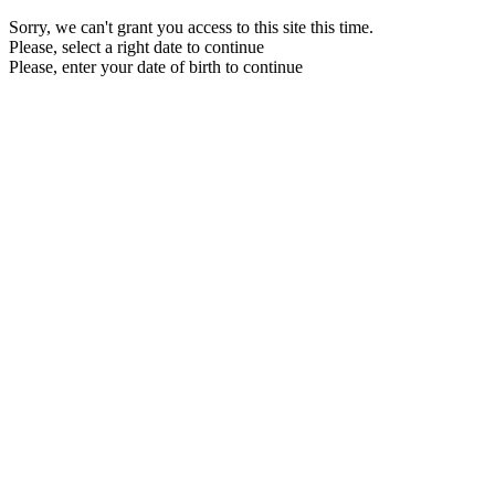
Sorry, we can't grant you access to this site this time.
Please, select a right date to continue
Please, enter your date of birth to continue