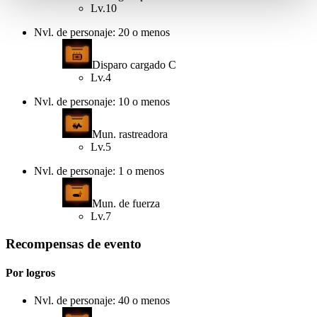
Lv.10
Nvl. de personaje: 20 o menos
Disparo cargado C
Lv.4
Nvl. de personaje: 10 o menos
Mun. rastreadora
Lv.5
Nvl. de personaje: 1 o menos
Mun. de fuerza
Lv.7
Recompensas de evento
Por logros
Nvl. de personaje: 40 o menos