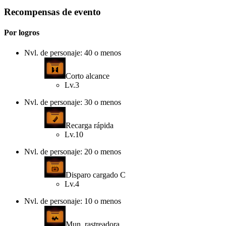
Recompensas de evento
Por logros
Nvl. de personaje: 40 o menos
Corto alcance
Lv.3
Nvl. de personaje: 30 o menos
Recarga rápida
Lv.10
Nvl. de personaje: 20 o menos
Disparo cargado C
Lv.4
Nvl. de personaje: 10 o menos
Mun. rastreadora