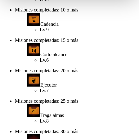
Misiones completadas: 10 o más
Cadencia
Lv.9
Misiones completadas: 15 o más
Corto alcance
Lv.6
Misiones completadas: 20 o más
Ejecutor
Lv.7
Misiones completadas: 25 o más
Traga almas
Lv.8
Misiones completadas: 30 o más