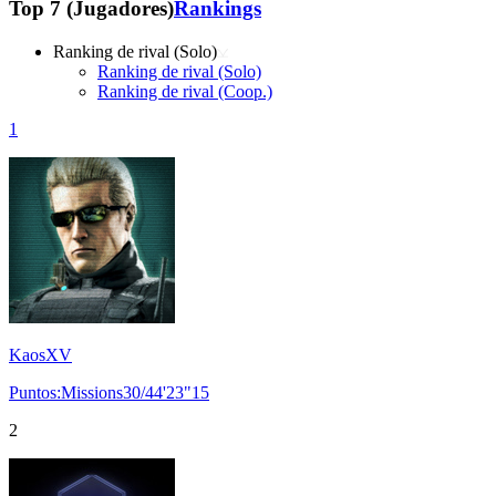
Top 7 (Jugadores)
Rankings
Ranking de rival (Solo)
Ranking de rival (Solo)
Ranking de rival (Coop.)
1
KaosXV
Puntos:Missions30/44'23"15
2