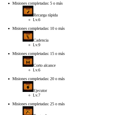
Misiones completadas: 5 o más
Recarga rápida
Lv.6
Misiones completadas: 10 o más
Cadencia
Lv.9
Misiones completadas: 15 o más
Corto alcance
Lv.6
Misiones completadas: 20 o más
Ejecutor
Lv.7
Misiones completadas: 25 o más