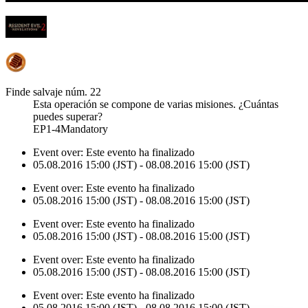
Finde salvaje núm. 22
Esta operación se compone de varias misiones. ¿Cuántas
puedes superar?
EP1-4Mandatory
Event over:
Este evento ha finalizado
05.08.2016 15:00 (JST) - 08.08.2016 15:00 (JST)
Event over:
Este evento ha finalizado
05.08.2016 15:00 (JST) - 08.08.2016 15:00 (JST)
Event over:
Este evento ha finalizado
05.08.2016 15:00 (JST) - 08.08.2016 15:00 (JST)
Event over:
Este evento ha finalizado
05.08.2016 15:00 (JST) - 08.08.2016 15:00 (JST)
Event over:
Este evento ha finalizado
05.08.2016 15:00 (JST) - 08.08.2016 15:00 (JST)