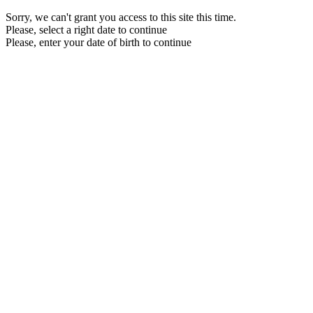
Sorry, we can't grant you access to this site this time.
Please, select a right date to continue
Please, enter your date of birth to continue