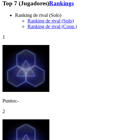
Top 7 (Jugadores)
Rankings
Ranking de rival (Solo)
Ranking de rival (Solo)
Ranking de rival (Coop.)
1
Puntos:-
2