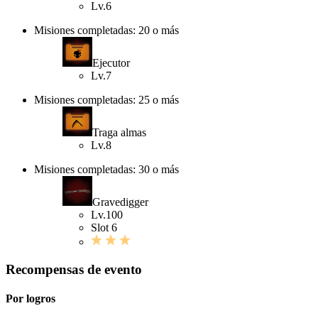
Lv.6
Misiones completadas: 20 o más
Ejecutor
Lv.7
Misiones completadas: 25 o más
Traga almas
Lv.8
Misiones completadas: 30 o más
Gravedigger
Lv.100
Slot 6
Recompensas de evento
Por logros