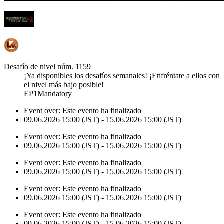
Desafío de nivel núm. 1159
¡Ya disponibles los desafíos semanales! ¡Enfréntate a ellos con
el nivel más bajo posible!
EP1Mandatory
Event over:
Este evento ha finalizado
09.06.2026 15:00 (JST) - 15.06.2026 15:00 (JST)
Event over:
Este evento ha finalizado
09.06.2026 15:00 (JST) - 15.06.2026 15:00 (JST)
Event over:
Este evento ha finalizado
09.06.2026 15:00 (JST) - 15.06.2026 15:00 (JST)
Event over:
Este evento ha finalizado
09.06.2026 15:00 (JST) - 15.06.2026 15:00 (JST)
Event over:
Este evento ha finalizado
09.06.2026 15:00 (JST) - 15.06.2026 15:00 (JST)