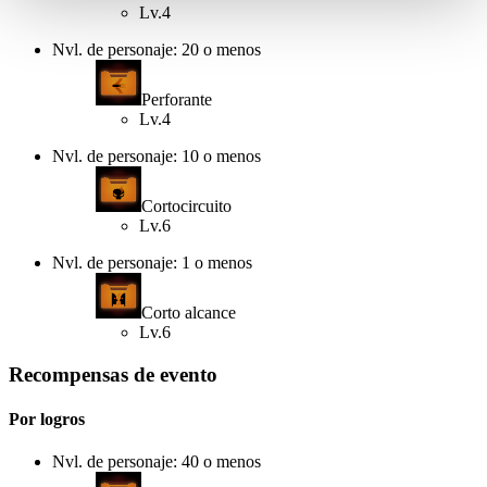
Lv.4
Nvl. de personaje: 20 o menos
Perforante
Lv.4
Nvl. de personaje: 10 o menos
Cortocircuito
Lv.6
Nvl. de personaje: 1 o menos
Corto alcance
Lv.6
Recompensas de evento
Por logros
Nvl. de personaje: 40 o menos