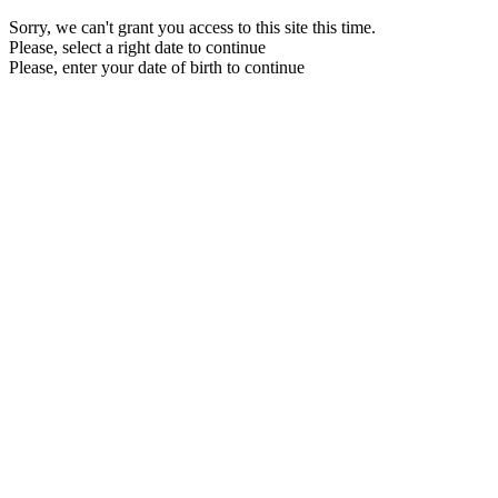
Sorry, we can't grant you access to this site this time.
Please, select a right date to continue
Please, enter your date of birth to continue