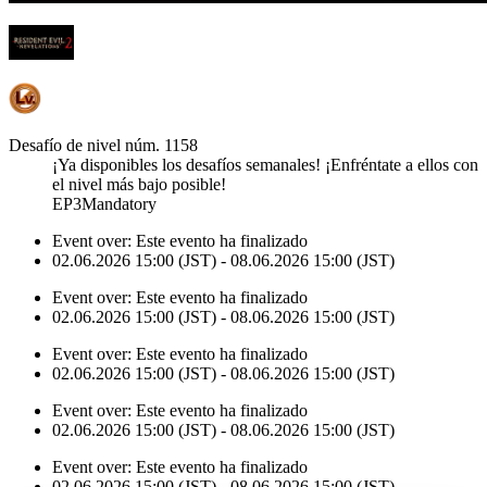
Desafío de nivel núm. 1158
¡Ya disponibles los desafíos semanales! ¡Enfréntate a ellos con
el nivel más bajo posible!
EP3Mandatory
Event over:
Este evento ha finalizado
02.06.2026 15:00 (JST) - 08.06.2026 15:00 (JST)
Event over:
Este evento ha finalizado
02.06.2026 15:00 (JST) - 08.06.2026 15:00 (JST)
Event over:
Este evento ha finalizado
02.06.2026 15:00 (JST) - 08.06.2026 15:00 (JST)
Event over:
Este evento ha finalizado
02.06.2026 15:00 (JST) - 08.06.2026 15:00 (JST)
Event over:
Este evento ha finalizado
02.06.2026 15:00 (JST) - 08.06.2026 15:00 (JST)