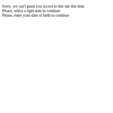
Sorry, we can't grant you access to this site this time.
Please, select a right date to continue
Please, enter your date of birth to continue