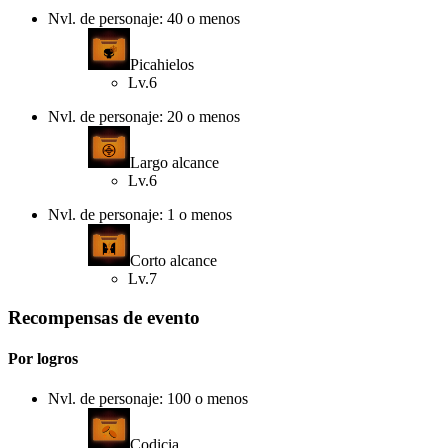
Nvl. de personaje: 40 o menos
Picahielos
Lv.6
Nvl. de personaje: 20 o menos
Largo alcance
Lv.6
Nvl. de personaje: 1 o menos
Corto alcance
Lv.7
Recompensas de evento
Por logros
Nvl. de personaje: 100 o menos
Codicia