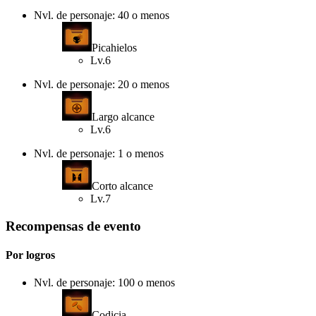
Nvl. de personaje: 40 o menos
Picahielos
Lv.6
Nvl. de personaje: 20 o menos
Largo alcance
Lv.6
Nvl. de personaje: 1 o menos
Corto alcance
Lv.7
Recompensas de evento
Por logros
Nvl. de personaje: 100 o menos
Codicia