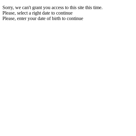
Sorry, we can't grant you access to this site this time.
Please, select a right date to continue
Please, enter your date of birth to continue