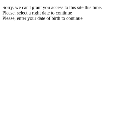
Sorry, we can't grant you access to this site this time.
Please, select a right date to continue
Please, enter your date of birth to continue