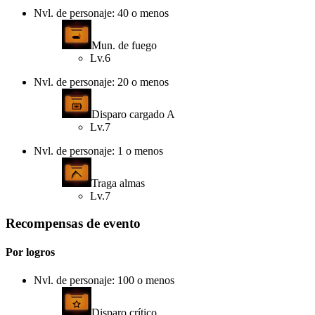
Nvl. de personaje: 40 o menos
Mun. de fuego
Lv.6
Nvl. de personaje: 20 o menos
Disparo cargado A
Lv.7
Nvl. de personaje: 1 o menos
Traga almas
Lv.7
Recompensas de evento
Por logros
Nvl. de personaje: 100 o menos
Disparo crítico