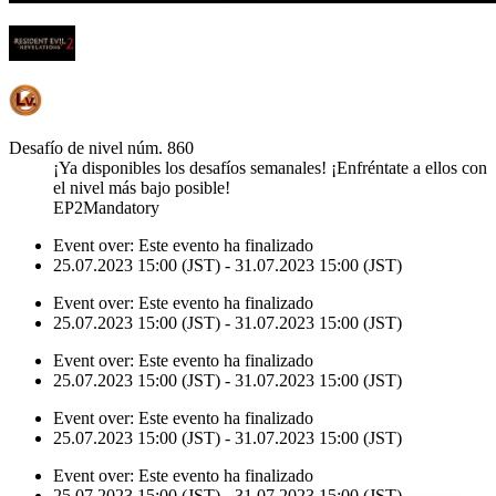
Desafío de nivel núm. 860
¡Ya disponibles los desafíos semanales! ¡Enfréntate a ellos con
el nivel más bajo posible!
EP2Mandatory
Event over:
Este evento ha finalizado
25.07.2023 15:00 (JST) - 31.07.2023 15:00 (JST)
Event over:
Este evento ha finalizado
25.07.2023 15:00 (JST) - 31.07.2023 15:00 (JST)
Event over:
Este evento ha finalizado
25.07.2023 15:00 (JST) - 31.07.2023 15:00 (JST)
Event over:
Este evento ha finalizado
25.07.2023 15:00 (JST) - 31.07.2023 15:00 (JST)
Event over:
Este evento ha finalizado
25.07.2023 15:00 (JST) - 31.07.2023 15:00 (JST)