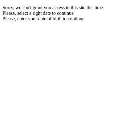
Sorry, we can't grant you access to this site this time.
Please, select a right date to continue
Please, enter your date of birth to continue