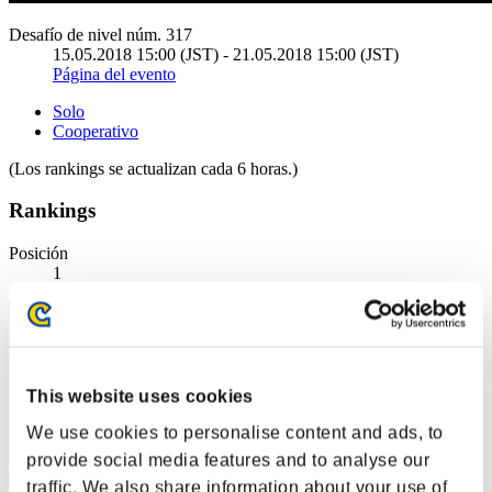
Desafío de nivel núm. 317
15.05.2018 15:00 (JST) - 21.05.2018 15:00 (JST)
Página del evento
Solo
Cooperativo
(Los rankings se actualizan cada 6 horas.)
Rankings
Posición
1
This website uses cookies
We use cookies to personalise content and ads, to
provide social media features and to analyse our
traffic. We also share information about your use of