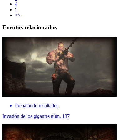
4
5
>>
Eventos relacionados
Preparando resultados
Invasión de los gigantes núm. 137