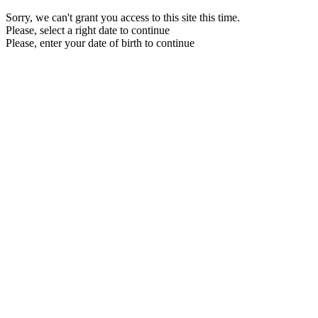
Sorry, we can't grant you access to this site this time.
Please, select a right date to continue
Please, enter your date of birth to continue