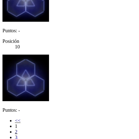
Puntos: -
Posición
10
Puntos: -
<<
1
2
3