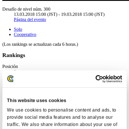
Desafío de nivel núm. 300
13.03.2018 15:00 (JST) - 19.03.2018 15:00 (JST)
Página del evento
Solo
Cooperativo
(Los rankings se actualizan cada 6 horas.)
Rankings
Posición
1
This website uses cookies
We use cookies to personalise content and ads, to
provide social media features and to analyse our
traffic. We also share information about your use of