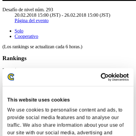
Desafío de nivel núm. 293
20.02.2018 15:00 (JST) - 26.02.2018 15:00 (JST)
Página del evento
Solo
Cooperativo
(Los rankings se actualizan cada 6 horas.)
Rankings
Posición
1
This website uses cookies
We use cookies to personalise content and ads, to
provide social media features and to analyse our
traffic. We also share information about your use of
our site with our social media, advertising and