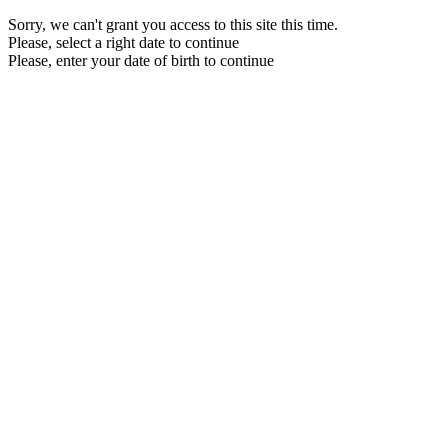
Sorry, we can't grant you access to this site this time.
Please, select a right date to continue
Please, enter your date of birth to continue