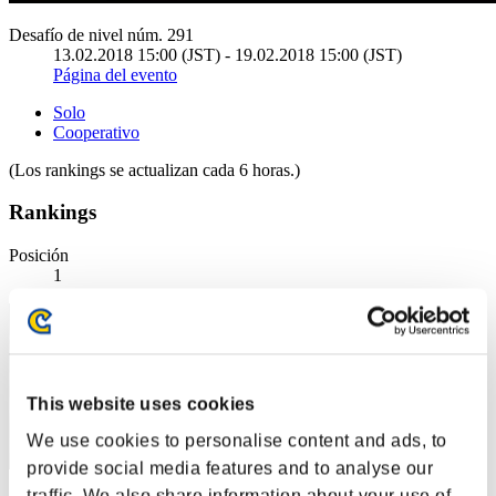
Desafío de nivel núm. 291
13.02.2018 15:00 (JST) - 19.02.2018 15:00 (JST)
Página del evento
Solo
Cooperativo
(Los rankings se actualizan cada 6 horas.)
Rankings
Posición
1
This website uses cookies
We use cookies to personalise content and ads, to
provide social media features and to analyse our