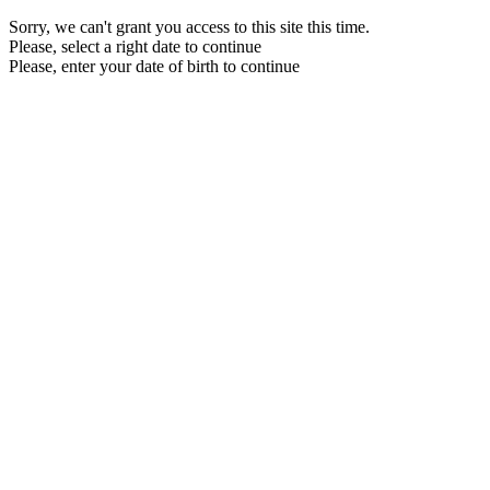
Sorry, we can't grant you access to this site this time.
Please, select a right date to continue
Please, enter your date of birth to continue