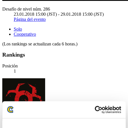
Desafío de nivel núm. 286
23.01.2018 15:00 (JST) - 29.01.2018 15:00 (JST)
Página del evento
Solo
Cooperativo
(Los rankings se actualizan cada 6 horas.)
Rankings
Posición
1