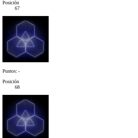
Posición
67
Puntos: -
Posición
68