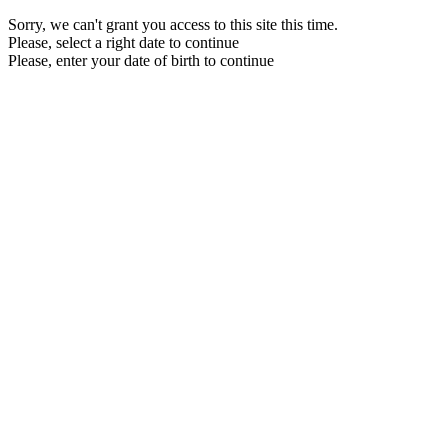
Sorry, we can't grant you access to this site this time.
Please, select a right date to continue
Please, enter your date of birth to continue