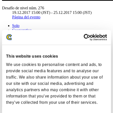
Desafío de nivel núm. 276
19.12.2017 15:00 (JST) - 25.12.2017 15:00 (JST)
Página del evento
Solo
Cooperativo
(Los rankings se actualizan cada 6 horas.)
Rankings
This website uses cookies
Posición
61
We use cookies to personalise content and ads, to
provide social media features and to analyse our
traffic. We also share information about your use of
our site with our social media, advertising and
analytics partners who may combine it with other
information that you’ve provided to them or that
they’ve collected from your use of their services.