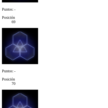
Puntos: -
Posición
69
Puntos: -
Posición
70