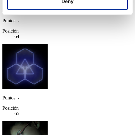
Deny
Puntos: -
Posición
64
Puntos: -
Posición
65