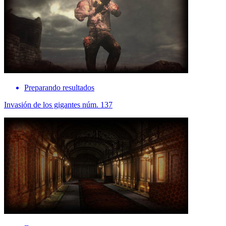
Preparando resultados
Invasión de los gigantes núm. 137