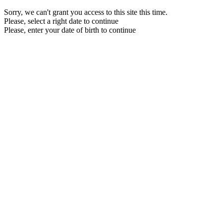
Sorry, we can't grant you access to this site this time.
Please, select a right date to continue
Please, enter your date of birth to continue