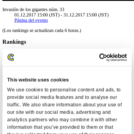
Invasión de los gigantes núm. 33
01.12.2017 15:00 (JST) - 31.12.2017 15:00 (JST)
Página del evento
(Los rankings se actualizan cada 6 horas.)
Rankings
Posición
51
This website uses cookies
We use cookies to personalise content and ads, to
provide social media features and to analyse our
traffic. We also share information about your use of
our site with our social media, advertising and
analytics partners who may combine it with other
Puntos: -
information that you’ve provided to them or that
Posición