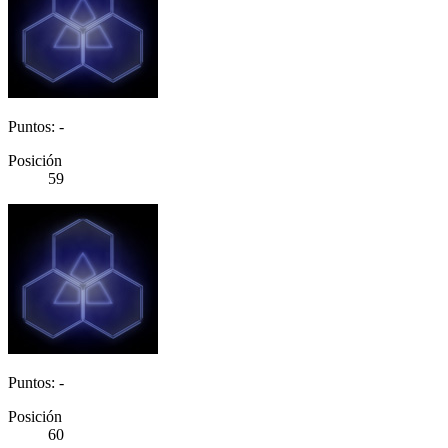
Puntos: -
Posición
59
Puntos: -
Posición
60