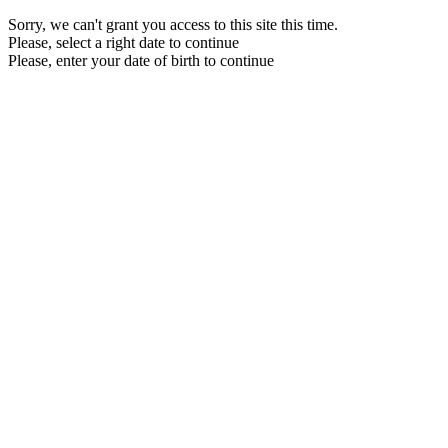
Sorry, we can't grant you access to this site this time.
Please, select a right date to continue
Please, enter your date of birth to continue