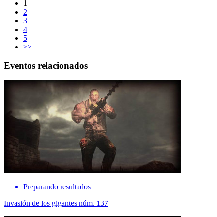
1
2
3
4
5
>>
Eventos relacionados
Preparando resultados
Invasión de los gigantes núm. 137