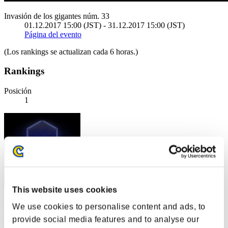
Invasión de los gigantes núm. 33
01.12.2017 15:00 (JST) - 31.12.2017 15:00 (JST)
Página del evento
(Los rankings se actualizan cada 6 horas.)
Rankings
Posición
1
This website uses cookies
Puntos: -
We use cookies to personalise content and ads, to
provide social media features and to analyse our
Posición